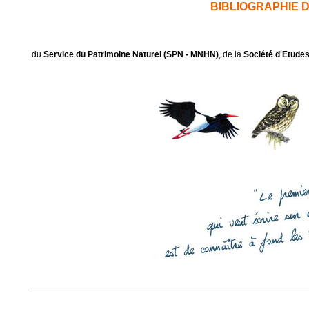
BIBLIOGRAPHIE 
du
Service du Patrimoine Naturel (SPN - MNHN)
, de la
Société d'Etudes